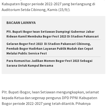
Kabupaten Bogor periode 2022-2027 yang berlangsung di
Auditorium Setda Cibinong, Kamis (15/9/).
BACAAN LAINNYA
Plt. Bupati Bogor Iwan Setiawan Dampingi Gubernur Jabar
Ridwan Kamil Membuka Bogor Fest 2023 Di Stadion Pakansari
Gelaran Bogor Fest 2023 Di Stadion Pakansari Cibinong,
Pemkab Bogor Hadirkan Layanan Publik Mudah dan Cepat
Melalui Public Service Fest
Para Komunitas Jadikan Momen Bogor Fest 2023 Sebagai
Sarana Untuk Kumpul Bersama
Plt. Bupati Bogor, Iwan Setiawan mengungkapkan, selamat
kepada Ketua dan segenap pengurus DPD PPNI Kabupaten
Bogor periode 2022-2027 yang telah dilantik. Pihaknya