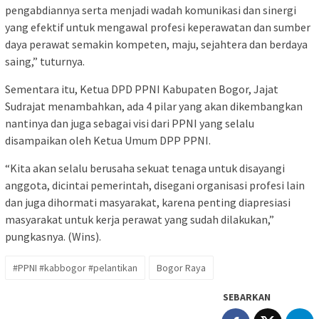
pengabdiannya serta menjadi wadah komunikasi dan sinergi
yang efektif untuk mengawal profesi keperawatan dan sumber
daya perawat semakin kompeten, maju, sejahtera dan berdaya
saing,” tuturnya.
Sementara itu, Ketua DPD PPNI Kabupaten Bogor, Jajat
Sudrajat menambahkan, ada 4 pilar yang akan dikembangkan
nantinya dan juga sebagai visi dari PPNI yang selalu
disampaikan oleh Ketua Umum DPP PPNI.
“Kita akan selalu berusaha sekuat tenaga untuk disayangi
anggota, dicintai pemerintah, disegani organisasi profesi lain
dan juga dihormati masyarakat, karena penting diapresiasi
masyarakat untuk kerja perawat yang sudah dilakukan,”
pungkasnya. (Wins).
#PPNI #kabbogor #pelantikan
Bogor Raya
SEBARKAN