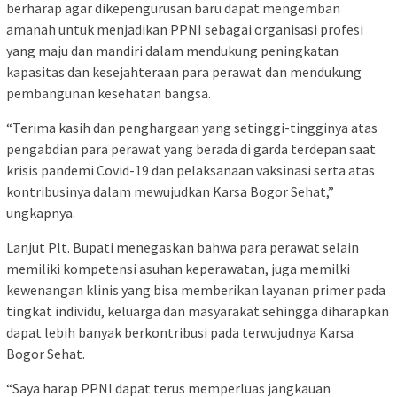
berharap agar dikepengurusan baru dapat mengemban
amanah untuk menjadikan PPNI sebagai organisasi profesi
yang maju dan mandiri dalam mendukung peningkatan
kapasitas dan kesejahteraan para perawat dan mendukung
pembangunan kesehatan bangsa.
“Terima kasih dan penghargaan yang setinggi-tingginya atas
pengabdian para perawat yang berada di garda terdepan saat
krisis pandemi Covid-19 dan pelaksanaan vaksinasi serta atas
kontribusinya dalam mewujudkan Karsa Bogor Sehat,”
ungkapnya.
Lanjut Plt. Bupati menegaskan bahwa para perawat selain
memiliki kompetensi asuhan keperawatan, juga memilki
kewenangan klinis yang bisa memberikan layanan primer pada
tingkat individu, keluarga dan masyarakat sehingga diharapkan
dapat lebih banyak berkontribusi pada terwujudnya Karsa
Bogor Sehat.
“Saya harap PPNI dapat terus memperluas jangkauan