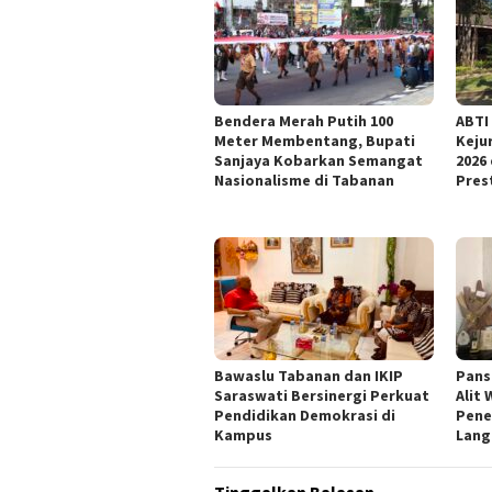
Bendera Merah Putih 100
ABTI
Meter Membentang, Bupati
Keju
Sanjaya Kobarkan Semangat
2026
Nasionalisme di Tabanan
Pres
Bawaslu Tabanan dan IKIP
Pans
Saraswati Bersinergi Perkuat
Alit
Pendidikan Demokrasi di
Pene
Kampus
Lang