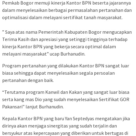
Pemkab Bogor memuji kinerja Kantor BPN beserta jajarannya
dalam menyelesaikan berbagai permasalahan pertanahan dan
optimalisasi dalam melayani sertifikat tanah masyarakat.
” Saya atas nama Pemerintah Kabupaten Bogor mengucapkan
Terima Kasih dan apresiasi yang setinggi tingginya terhadap
kinerja Kantor BPN yang bekerja secara optimal dalam
melayani masyarakat” ucap Burhanudin.
Program pertanahan yang dilakukan Kantor BPN sangat luar
biasa sehingga dapat menyelesaikan segala persoalan
pertanahan dengan baik.
“Terutama program Kanwil dan Kakan yang sangat luar biasa
serta kang mas Dio yang sudah menyelesaikan Sertifikat GOR
Pakansari” lanjut Burhanudin.
Kepala Kantor BPN yang baru Yan Septedyas mengatakan jika
dirinya akan menjaga sinergitas yang sudah terjalin dan
bersyukur atas kepercayaan yang diberikan untuk bertugas di