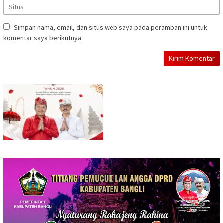
Simpan nama, email, dan situs web saya pada peramban ini untuk
komentar saya berikutnya.