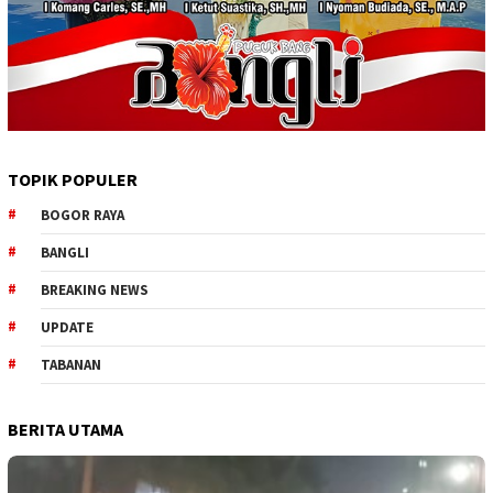
TOPIK POPULER
BOGOR RAYA
BANGLI
BREAKING NEWS
UPDATE
TABANAN
BERITA UTAMA