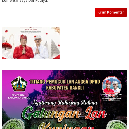
komentar saya berikutnya.