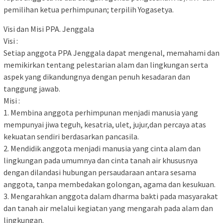
pemilihan ketua perhimpunan; terpilih Yogasetya.
Visi dan Misi PPA. Jenggala
Visi :
Setiap anggota PPA Jenggala dapat mengenal, memahami dan
memikirkan tentang pelestarian alam dan lingkungan serta
aspek yang dikandungnya dengan penuh kesadaran dan
tanggung jawab.
Misi :
1. Membina anggota perhimpunan menjadi manusia yang
mempunyai jiwa teguh, kesatria, ulet, jujur,dan percaya atas
kekuatan sendiri berdasarkan pancasila.
2. Mendidik anggota menjadi manusia yang cinta alam dan
lingkungan pada umumnya dan cinta tanah air khususnya
dengan dilandasi hubungan persaudaraan antara sesama
anggota, tanpa membedakan golongan, agama dan kesukuan.
3. Mengarahkan anggota dalam dharma bakti pada masyarakat
dan tanah air melalui kegiatan yang mengarah pada alam dan
lingkungan.