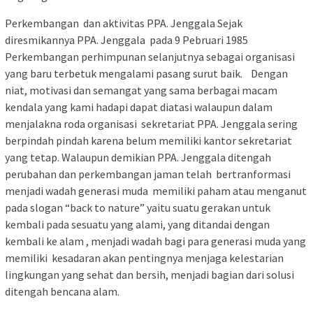
Perkembangan dan aktivitas PPA. Jenggala Sejak
diresmikannya PPA. Jenggala pada 9 Pebruari 1985
Perkembangan perhimpunan selanjutnya sebagai organisasi
yang baru terbetuk mengalami pasang surut baik. Dengan
niat, motivasi dan semangat yang sama berbagai macam
kendala yang kami hadapi dapat diatasi walaupun dalam
menjalakna roda organisasi sekretariat PPA. Jenggala sering
berpindah pindah karena belum memiliki kantor sekretariat
yang tetap. Walaupun demikian PPA. Jenggala ditengah
perubahan dan perkembangan jaman telah bertranformasi
menjadi wadah generasi muda memiliki paham atau menganut
pada slogan “back to nature” yaitu suatu gerakan untuk
kembali pada sesuatu yang alami, yang ditandai dengan
kembali ke alam , menjadi wadah bagi para generasi muda yang
memiliki kesadaran akan pentingnya menjaga kelestarian
lingkungan yang sehat dan bersih, menjadi bagian dari solusi
ditengah bencana alam.