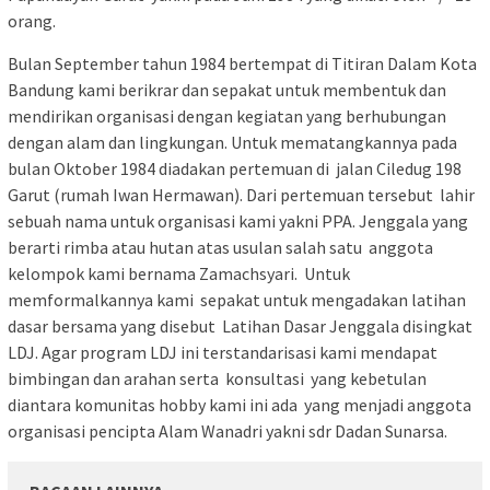
orang.
Bulan September tahun 1984 bertempat di Titiran Dalam Kota
Bandung kami berikrar dan sepakat untuk membentuk dan
mendirikan organisasi dengan kegiatan yang berhubungan
dengan alam dan lingkungan. Untuk mematangkannya pada
bulan Oktober 1984 diadakan pertemuan di jalan Ciledug 198
Garut (rumah Iwan Hermawan). Dari pertemuan tersebut lahir
sebuah nama untuk organisasi kami yakni PPA. Jenggala yang
berarti rimba atau hutan atas usulan salah satu anggota
kelompok kami bernama Zamachsyari. Untuk
memformalkannya kami sepakat untuk mengadakan latihan
dasar bersama yang disebut Latihan Dasar Jenggala disingkat
LDJ. Agar program LDJ ini terstandarisasi kami mendapat
bimbingan dan arahan serta konsultasi yang kebetulan
diantara komunitas hobby kami ini ada yang menjadi anggota
organisasi pencipta Alam Wanadri yakni sdr Dadan Sunarsa.