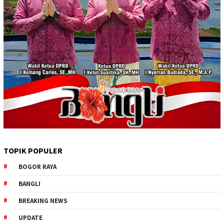
TOPIK POPULER
BOGOR RAYA
BANGLI
BREAKING NEWS
UPDATE