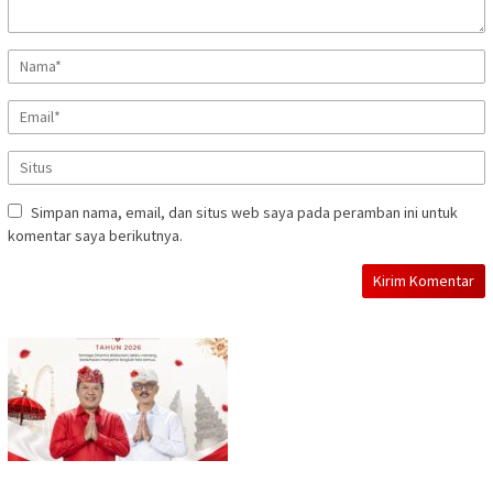
Simpan nama, email, dan situs web saya pada peramban ini untuk
komentar saya berikutnya.