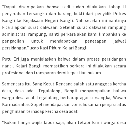
“Dapat disampaikan bahwa tadi sudah dilakukan tahap II
penyerahan tersangka dan barang bukti dari penyidik Polres
Bangli ke Kejaksaan Negeri Bangli. Nah setelah ini nantinya
kita siapkan surat dakwaan. Setelah surat dakwaan rampung
administrasi rampung, nanti perkara akan kami limpahkan ke
pengadilan untuk mendapatkan penetapan jadwal
persidangan,” ucap Kasi Pidum Kejari Bangli.
Putu Eri juga menjelaskan bahwa dalam proses persidangan
nanti, Kejari Bangli memastikan perkara ini dilakukan secara
profesional dan transparan demi kepastian hukum.
Sementara itu, Sang Ketut Rencana salah satu anggota kertha
desa, desa adat Tegalalang, Bangli menyampaikan bahwa
warga desa adat Tegalalang berharap agar tersangka, Wayan
Karmada alias Gopel mendapatkan vonis hukuman penjara atas
penghinaan terhadap kertha desa adat.
“Bukan hanya wajib lapor saja, akan tetapi kami warga desa