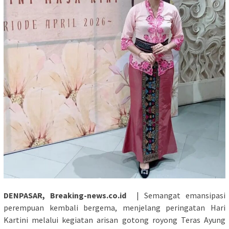
DENPASAR, Breaking-news.co.id
| Semangat emansipasi
perempuan kembali bergema, menjelang peringatan Hari
Kartini melalui kegiatan arisan gotong royong Teras Ayung