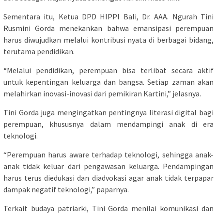
Sementara itu, Ketua DPD HIPPI Bali, Dr. AAA. Ngurah Tini
Rusmini Gorda menekankan bahwa emansipasi perempuan
harus diwujudkan melalui kontribusi nyata di berbagai bidang,
terutama pendidikan.
“Melalui pendidikan, perempuan bisa terlibat secara aktif
untuk kepentingan keluarga dan bangsa. Setiap zaman akan
melahirkan inovasi-inovasi dari pemikiran Kartini,” jelasnya.
Tini Gorda juga mengingatkan pentingnya literasi digital bagi
perempuan, khususnya dalam mendampingi anak di era
teknologi.
“Perempuan harus aware terhadap teknologi, sehingga anak-
anak tidak keluar dari pengawasan keluarga. Pendampingan
harus terus diedukasi dan diadvokasi agar anak tidak terpapar
dampak negatif teknologi,” paparnya.
Terkait budaya patriarki, Tini Gorda menilai komunikasi dan