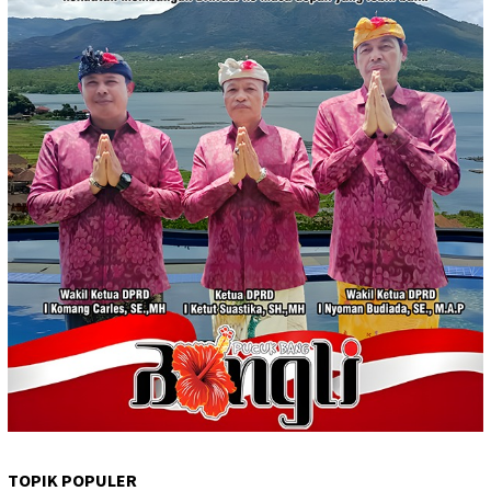
TOPIK POPULER