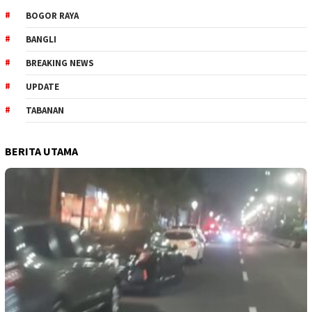
BOGOR RAYA
BANGLI
BREAKING NEWS
UPDATE
TABANAN
BERITA UTAMA