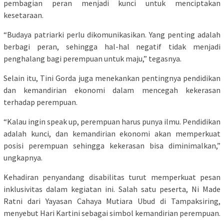
pembagian peran menjadi kunci untuk menciptakan
kesetaraan.
“Budaya patriarki perlu dikomunikasikan. Yang penting adalah
berbagi peran, sehingga hal-hal negatif tidak menjadi
penghalang bagi perempuan untuk maju,” tegasnya.
Selain itu, Tini Gorda juga menekankan pentingnya pendidikan
dan kemandirian ekonomi dalam mencegah kekerasan
terhadap perempuan.
“Kalau ingin speak up, perempuan harus punya ilmu. Pendidikan
adalah kunci, dan kemandirian ekonomi akan memperkuat
posisi perempuan sehingga kekerasan bisa diminimalkan,”
ungkapnya.
Kehadiran penyandang disabilitas turut memperkuat pesan
inklusivitas dalam kegiatan ini. Salah satu peserta, Ni Made
Ratni dari Yayasan Cahaya Mutiara Ubud di Tampaksiring,
menyebut Hari Kartini sebagai simbol kemandirian perempuan.