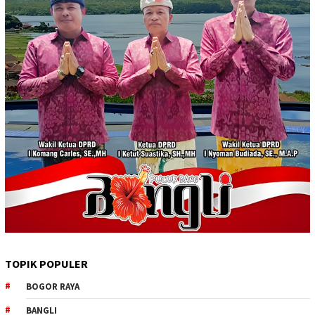
TOPIK POPULER
BOGOR RAYA
BANGLI