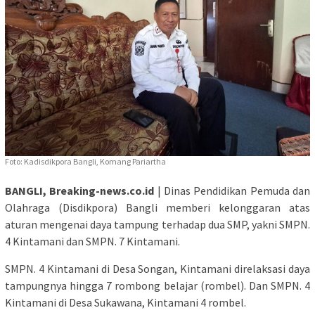
Foto: Kadisdikpora Bangli, Komang Pariartha
BANGLI, Breaking-news.co.id
| Dinas Pendidikan Pemuda dan
Olahraga (Disdikpora) Bangli memberi kelonggaran atas
aturan mengenai daya tampung terhadap dua SMP, yakni SMPN.
4 Kintamani dan SMPN. 7 Kintamani.
SMPN. 4 Kintamani di Desa Songan, Kintamani direlaksasi daya
tampungnya hingga 7 rombong belajar (rombel). Dan SMPN. 4
Kintamani di Desa Sukawana, Kintamani 4 rombel.