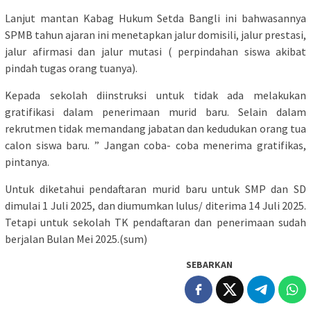
Lanjut mantan Kabag Hukum Setda Bangli ini bahwasannya
SPMB tahun ajaran ini menetapkan jalur domisili, jalur prestasi,
jalur afirmasi dan jalur mutasi ( perpindahan siswa akibat
pindah tugas orang tuanya).
Kepada sekolah diinstruksi untuk tidak ada melakukan
gratifikasi dalam penerimaan murid baru. Selain dalam
rekrutmen tidak memandang jabatan dan kedudukan orang tua
calon siswa baru. ” Jangan coba- coba menerima gratifikas,
pintanya.
Untuk diketahui pendaftaran murid baru untuk SMP dan SD
dimulai 1 Juli 2025, dan diumumkan lulus/ diterima 14 Juli 2025.
Tetapi untuk sekolah TK pendaftaran dan penerimaan sudah
berjalan Bulan Mei 2025.(sum)
SEBARKAN