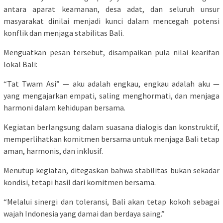
antara aparat keamanan, desa adat, dan seluruh unsur
masyarakat dinilai menjadi kunci dalam mencegah potensi
konflik dan menjaga stabilitas Bali.
Menguatkan pesan tersebut, disampaikan pula nilai kearifan
lokal Bali:
“Tat Twam Asi” — aku adalah engkau, engkau adalah aku —
yang mengajarkan empati, saling menghormati, dan menjaga
harmoni dalam kehidupan bersama.
Kegiatan berlangsung dalam suasana dialogis dan konstruktif,
memperlihatkan komitmen bersama untuk menjaga Bali tetap
aman, harmonis, dan inklusif.
Menutup kegiatan, ditegaskan bahwa stabilitas bukan sekadar
kondisi, tetapi hasil dari komitmen bersama.
“Melalui sinergi dan toleransi, Bali akan tetap kokoh sebagai
wajah Indonesia yang damai dan berdaya saing.”