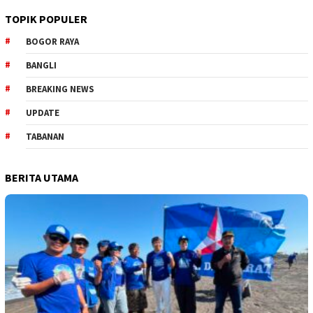
TOPIK POPULER
BOGOR RAYA
BANGLI
BREAKING NEWS
UPDATE
TABANAN
BERITA UTAMA