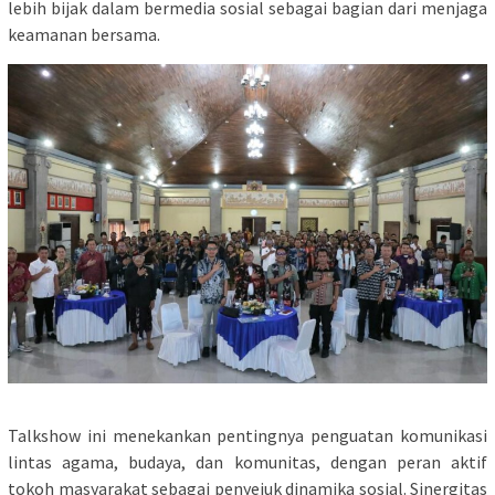
lebih bijak dalam bermedia sosial sebagai bagian dari menjaga
keamanan bersama.
Talkshow ini menekankan pentingnya penguatan komunikasi
lintas agama, budaya, dan komunitas, dengan peran aktif
tokoh masyarakat sebagai penyejuk dinamika sosial. Sinergitas