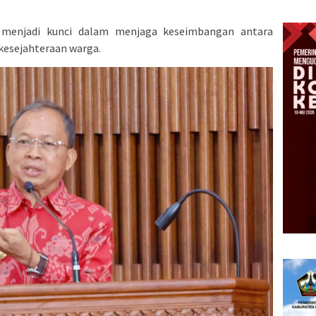
 menjadi kunci dalam menjaga keseimbangan antara
 kesejahteraan warga.