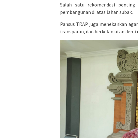
Salah satu rekomendasi penting 
pembangunan di atas lahan subak.
Pansus TRAP juga menekankan agar 
transparan, dan berkelanjutan demi 