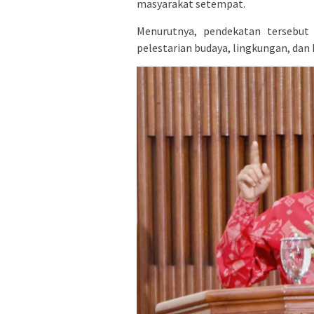
masyarakat setempat.
Menurutnya, pendekatan tersebut
pelestarian budaya, lingkungan, dan