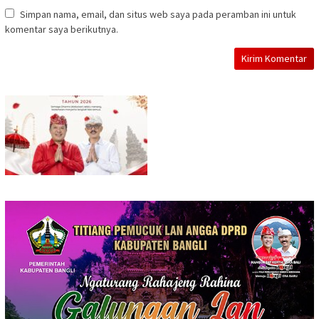
Simpan nama, email, dan situs web saya pada peramban ini untuk
komentar saya berikutnya.