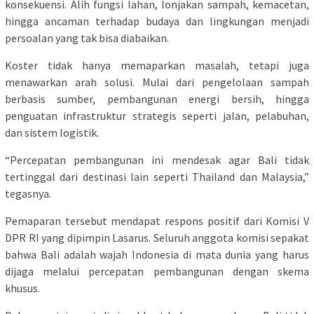
konsekuensi. Alih fungsi lahan, lonjakan sampah, kemacetan,
hingga ancaman terhadap budaya dan lingkungan menjadi
persoalan yang tak bisa diabaikan.
Koster tidak hanya memaparkan masalah, tetapi juga
menawarkan arah solusi. Mulai dari pengelolaan sampah
berbasis sumber, pembangunan energi bersih, hingga
penguatan infrastruktur strategis seperti jalan, pelabuhan,
dan sistem logistik.
“Percepatan pembangunan ini mendesak agar Bali tidak
tertinggal dari destinasi lain seperti Thailand dan Malaysia,”
tegasnya.
Pemaparan tersebut mendapat respons positif dari Komisi V
DPR RI yang dipimpin Lasarus. Seluruh anggota komisi sepakat
bahwa Bali adalah wajah Indonesia di mata dunia yang harus
dijaga melalui percepatan pembangunan dengan skema
khusus.