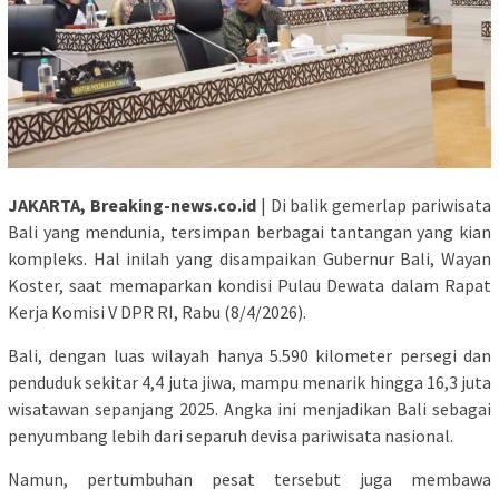
JAKARTA, Breaking-news.co.id
| Di balik gemerlap pariwisata
Bali yang mendunia, tersimpan berbagai tantangan yang kian
kompleks. Hal inilah yang disampaikan Gubernur Bali, Wayan
Koster, saat memaparkan kondisi Pulau Dewata dalam Rapat
Kerja Komisi V DPR RI, Rabu (8/4/2026).
Bali, dengan luas wilayah hanya 5.590 kilometer persegi dan
penduduk sekitar 4,4 juta jiwa, mampu menarik hingga 16,3 juta
wisatawan sepanjang 2025. Angka ini menjadikan Bali sebagai
penyumbang lebih dari separuh devisa pariwisata nasional.
Namun, pertumbuhan pesat tersebut juga membawa