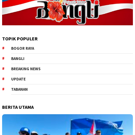
TOPIK POPULER
BOGOR RAYA
BANGLI
BREAKING NEWS
UPDATE
TABANAN
BERITA UTAMA