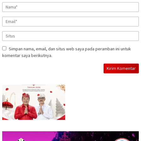
Simpan nama, email, dan situs web saya pada peramban ini untuk
komentar saya berikutnya.