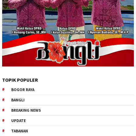
TOPIK POPULER
BOGOR RAYA
BANGLI
BREAKING NEWS
UPDATE
TABANAN