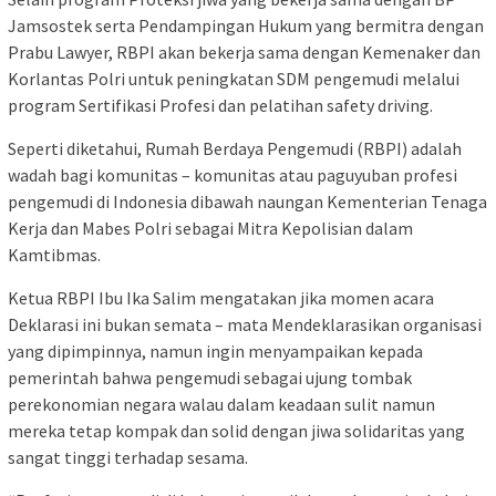
Jamsostek serta Pendampingan Hukum yang bermitra dengan
Prabu Lawyer, RBPI akan bekerja sama dengan Kemenaker dan
Korlantas Polri untuk peningkatan SDM pengemudi melalui
program Sertifikasi Profesi dan pelatihan safety driving.
Seperti diketahui, Rumah Berdaya Pengemudi (RBPI) adalah
wadah bagi komunitas – komunitas atau paguyuban profesi
pengemudi di Indonesia dibawah naungan Kementerian Tenaga
Kerja dan Mabes Polri sebagai Mitra Kepolisian dalam
Kamtibmas.
Ketua RBPI Ibu Ika Salim mengatakan jika momen acara
Deklarasi ini bukan semata – mata Mendeklarasikan organisasi
yang dipimpinnya, namun ingin menyampaikan kepada
pemerintah bahwa pengemudi sebagai ujung tombak
perekonomian negara walau dalam keadaan sulit namun
mereka tetap kompak dan solid dengan jiwa solidaritas yang
sangat tinggi terhadap sesama.