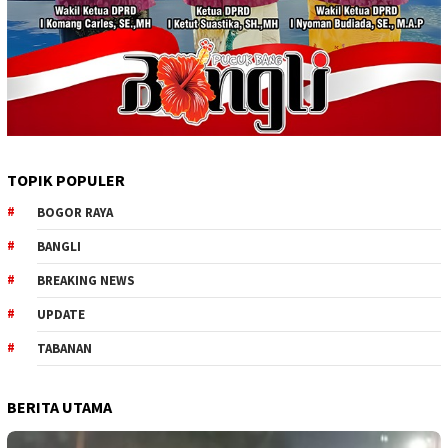
TOPIK POPULER
BOGOR RAYA
BANGLI
BREAKING NEWS
UPDATE
TABANAN
BERITA UTAMA