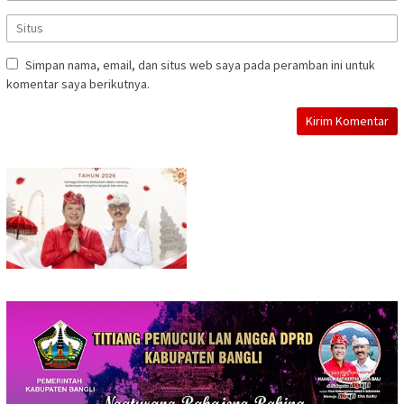
Simpan nama, email, dan situs web saya pada peramban ini untuk
komentar saya berikutnya.