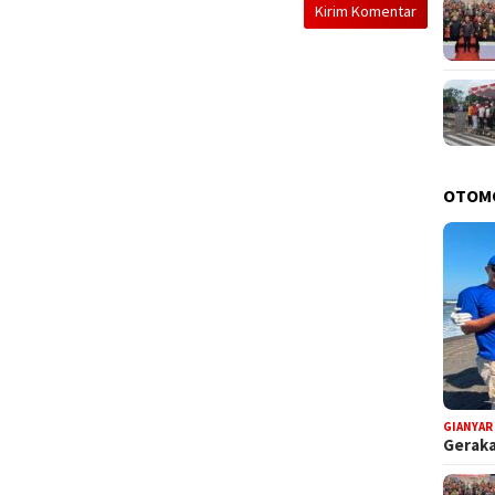
OTOM
GIANYAR
Geraka