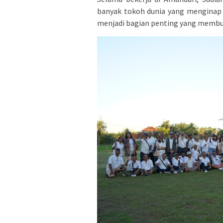
banyak tokoh dunia yang menginap 
menjadi bagian penting yang membuk