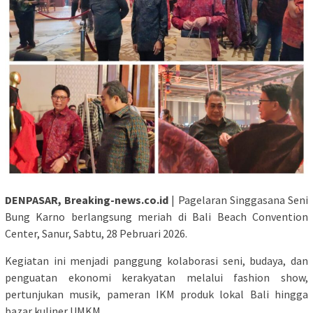
DENPASAR, Breaking-news.co.id
| Pagelaran Singgasana Seni
Bung Karno berlangsung meriah di Bali Beach Convention
Center, Sanur, Sabtu, 28 Pebruari 2026.
Kegiatan ini menjadi panggung kolaborasi seni, budaya, dan
penguatan ekonomi kerakyatan melalui fashion show,
pertunjukan musik, pameran IKM produk lokal Bali hingga
bazar kuliner UMKM.