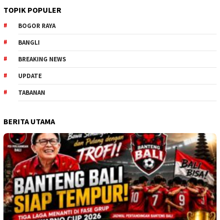
TOPIK POPULER
BOGOR RAYA
BANGLI
BREAKING NEWS
UPDATE
TABANAN
BERITA UTAMA