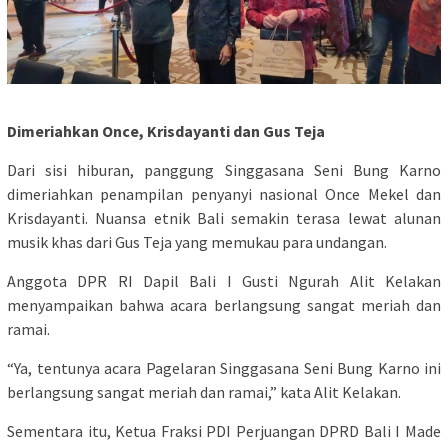
Dimeriahkan Once, Krisdayanti dan Gus Teja
Dari sisi hiburan, panggung Singgasana Seni Bung Karno
dimeriahkan penampilan penyanyi nasional Once Mekel dan
Krisdayanti. Nuansa etnik Bali semakin terasa lewat alunan
musik khas dari Gus Teja yang memukau para undangan.
Anggota DPR RI Dapil Bali I Gusti Ngurah Alit Kelakan
menyampaikan bahwa acara berlangsung sangat meriah dan
ramai.
“Ya, tentunya acara Pagelaran Singgasana Seni Bung Karno ini
berlangsung sangat meriah dan ramai,” kata Alit Kelakan.
Sementara itu, Ketua Fraksi PDI Perjuangan DPRD Bali I Made