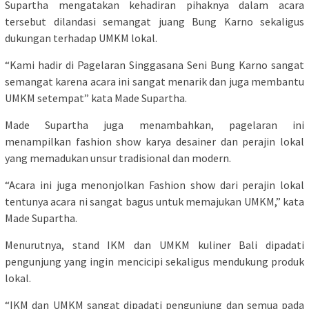
Supartha mengatakan kehadiran pihaknya dalam acara
tersebut dilandasi semangat juang Bung Karno sekaligus
dukungan terhadap UMKM lokal.
“Kami hadir di Pagelaran Singgasana Seni Bung Karno sangat
semangat karena acara ini sangat menarik dan juga membantu
UMKM setempat” kata Made Supartha.
Made Supartha juga menambahkan, pagelaran ini
menampilkan fashion show karya desainer dan perajin lokal
yang memadukan unsur tradisional dan modern.
“Acara ini juga menonjolkan Fashion show dari perajin lokal
tentunya acara ni sangat bagus untuk memajukan UMKM,” kata
Made Supartha.
Menurutnya, stand IKM dan UMKM kuliner Bali dipadati
pengunjung yang ingin mencicipi sekaligus mendukung produk
lokal.
“IKM dan UMKM sangat dipadati pengunjung dan semua pada