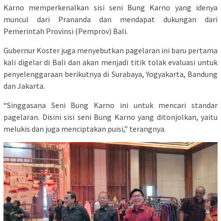
Karno memperkenalkan sisi seni Bung Karno yang idenya
muncul dari Prananda dan mendapat dukungan dari
Pemerintah Provinsi (Pemprov) Bali.
Gubernur Koster juga menyebutkan pagelaran ini baru pertama
kali digelar di Bali dan akan menjadi titik tolak evaluasi untuk
penyelenggaraan berikutnya di Surabaya, Yogyakarta, Bandung
dan Jakarta.
“Singgasana Seni Bung Karno ini untuk mencari standar
pagelaran. Disini sisi seni Bung Karno yang ditonjolkan, yaitu
melukis dan juga menciptakan puisi,” terangnya.