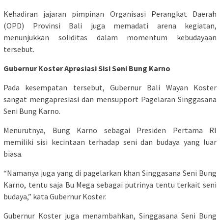
Kehadiran jajaran pimpinan Organisasi Perangkat Daerah
(OPD) Provinsi Bali juga memadati arena kegiatan,
menunjukkan soliditas dalam momentum kebudayaan
tersebut.
Gubernur Koster Apresiasi Sisi Seni Bung Karno
Pada kesempatan tersebut, Gubernur Bali Wayan Koster
sangat mengapresiasi dan mensupport Pagelaran Singgasana
Seni Bung Karno.
Menurutnya, Bung Karno sebagai Presiden Pertama RI
memiliki sisi kecintaan terhadap seni dan budaya yang luar
biasa.
“Namanya juga yang di pagelarkan khan Singgasana Seni Bung
Karno, tentu saja Bu Mega sebagai putrinya tentu terkait seni
budaya,” kata Gubernur Koster.
Gubernur Koster juga menambahkan, Singgasana Seni Bung