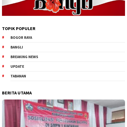
TOPIK POPULER
BOGOR RAYA
BANGLI
BREAKING NEWS
UPDATE
TABANAN
BERITA UTAMA