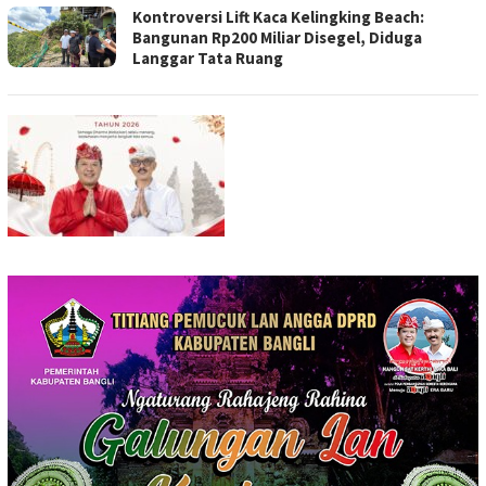
Kontroversi Lift Kaca Kelingking Beach:
Bangunan Rp200 Miliar Disegel, Diduga
Langgar Tata Ruang