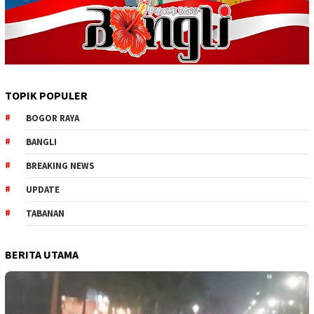
TOPIK POPULER
BOGOR RAYA
BANGLI
BREAKING NEWS
UPDATE
TABANAN
BERITA UTAMA