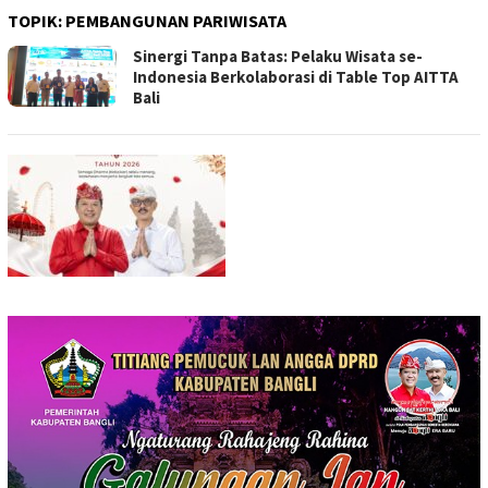
TOPIK:
PEMBANGUNAN PARIWISATA
Sinergi Tanpa Batas: Pelaku Wisata se-
Indonesia Berkolaborasi di Table Top AITTA
Bali