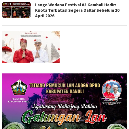
Lango Wedana Festival #3 Kembali Hadir:
Kuota Terbatas! Segera Daftar Sebelum 20
April 2026