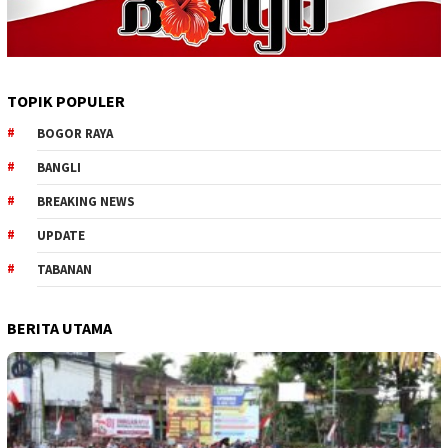
TOPIK POPULER
BOGOR RAYA
BANGLI
BREAKING NEWS
UPDATE
TABANAN
BERITA UTAMA