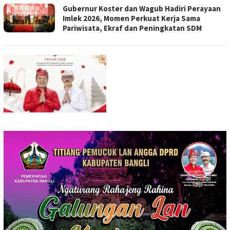
Gubernur Koster dan Wagub Hadiri Perayaan
Imlek 2026, Momen Perkuat Kerja Sama
Pariwisata, Ekraf dan Peningkatan SDM