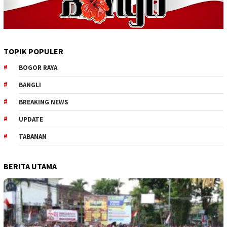
TOPIK POPULER
BOGOR RAYA
BANGLI
BREAKING NEWS
UPDATE
TABANAN
BERITA UTAMA