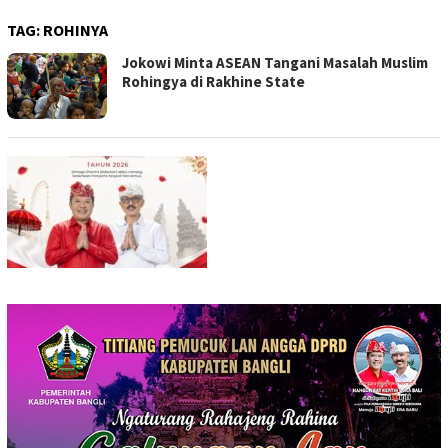
TAG:
ROHINYA
Jokowi Minta ASEAN Tangani Masalah Muslim
Rohingya di Rakhine State