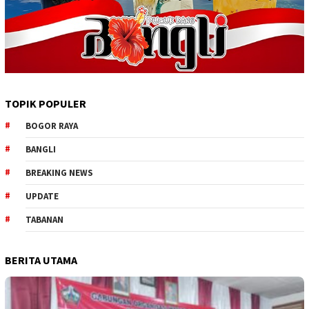
TOPIK POPULER
BOGOR RAYA
BANGLI
BREAKING NEWS
UPDATE
TABANAN
BERITA UTAMA