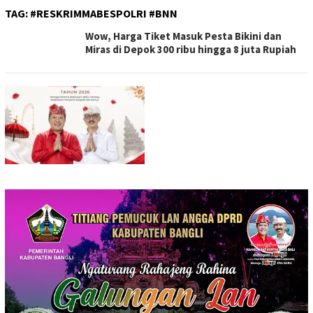
TAG:
#RESKRIMMABESPOLRI #BNN
Wow, Harga Tiket Masuk Pesta Bikini dan
Miras di Depok 300 ribu hingga 8 juta Rupiah