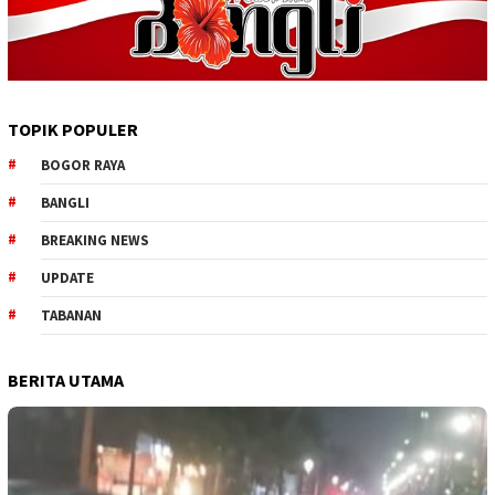
TOPIK POPULER
BOGOR RAYA
BANGLI
BREAKING NEWS
UPDATE
TABANAN
BERITA UTAMA