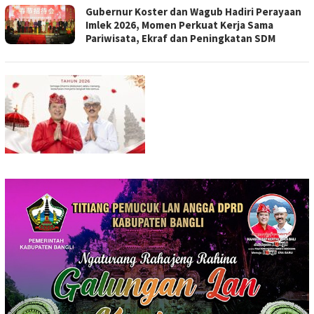
Gubernur Koster dan Wagub Hadiri Perayaan
Imlek 2026, Momen Perkuat Kerja Sama
Pariwisata, Ekraf dan Peningkatan SDM