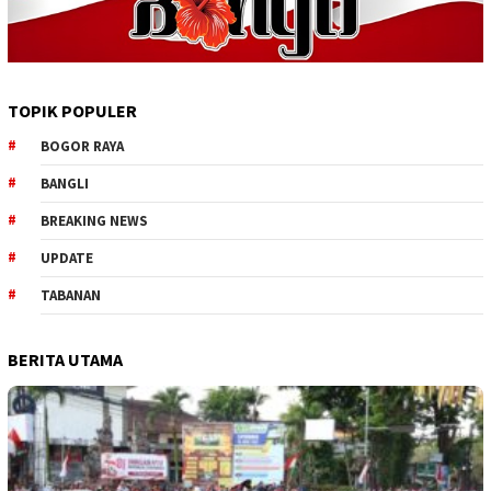
TOPIK POPULER
BOGOR RAYA
BANGLI
BREAKING NEWS
UPDATE
TABANAN
BERITA UTAMA