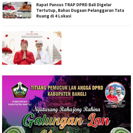
Rapat Pansus TRAP DPRD Bali Digelar
Tertutup, Bahas Dugaan Pelanggaran Tata
Ruang di 4 Lokasi