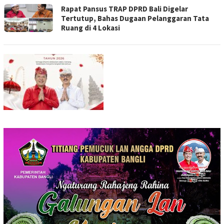
Rapat Pansus TRAP DPRD Bali Digelar
Tertutup, Bahas Dugaan Pelanggaran Tata
Ruang di 4 Lokasi