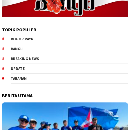
TOPIK POPULER
BOGOR RAYA
BANGLI
BREAKING NEWS
UPDATE
TABANAN
BERITA UTAMA