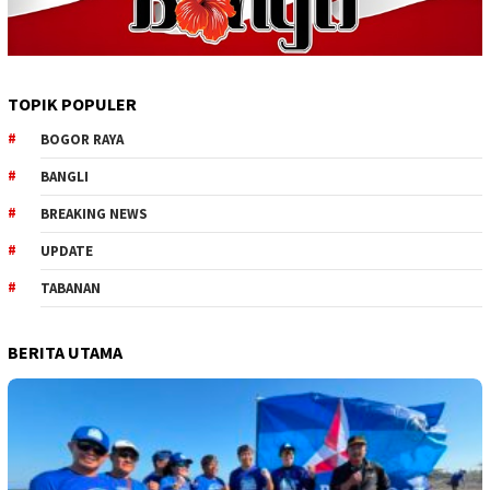
TOPIK POPULER
BOGOR RAYA
BANGLI
BREAKING NEWS
UPDATE
TABANAN
BERITA UTAMA