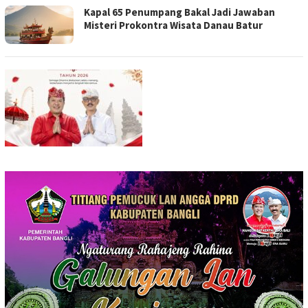
Kapal 65 Penumpang Bakal Jadi Jawaban
Misteri Prokontra Wisata Danau Batur