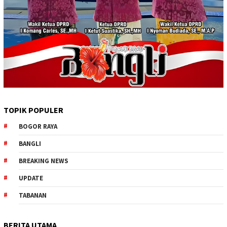
TOPIK POPULER
BOGOR RAYA
BANGLI
BREAKING NEWS
UPDATE
TABANAN
BERITA UTAMA