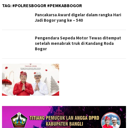
TAG:
#POLRESBOGOR #PEMKABBOGOR
Pancakarsa Award digelar dalam rangka Hari
Jadi Bogor yang ke – 540
Pengendara Sepeda Motor Tewas ditempat
setelah menabrak truk di Kandang Roda
Bogor