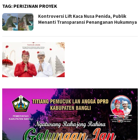
TAG:
PERIZINAN PROYEK
Kontroversi Lift Kaca Nusa Penida, Publik
Menanti Transparansi Penanganan Hukumnya