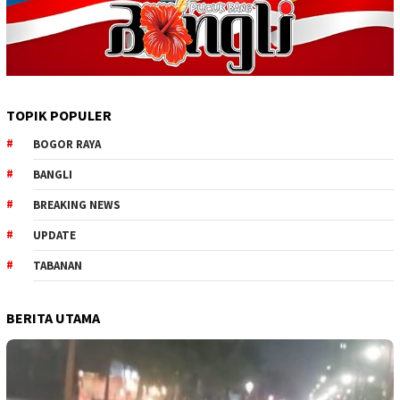
TOPIK POPULER
BOGOR RAYA
BANGLI
BREAKING NEWS
UPDATE
TABANAN
BERITA UTAMA