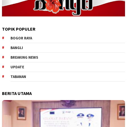
TOPIK POPULER
BOGOR RAYA
BANGLI
BREAKING NEWS
UPDATE
TABANAN
BERITA UTAMA