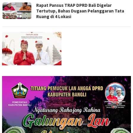
Rapat Pansus TRAP DPRD Bali Digelar
Tertutup, Bahas Dugaan Pelanggaran Tata
Ruang di 4 Lokasi