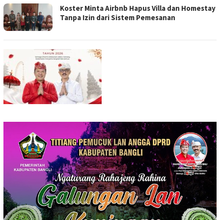
Koster Minta Airbnb Hapus Villa dan Homestay
Tanpa Izin dari Sistem Pemesanan