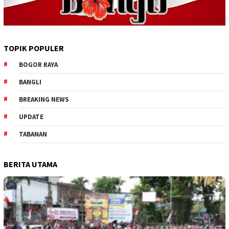
TOPIK POPULER
BOGOR RAYA
BANGLI
BREAKING NEWS
UPDATE
TABANAN
BERITA UTAMA