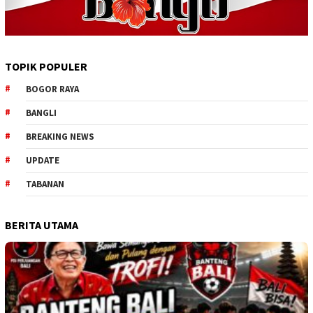
TOPIK POPULER
BOGOR RAYA
BANGLI
BREAKING NEWS
UPDATE
TABANAN
BERITA UTAMA