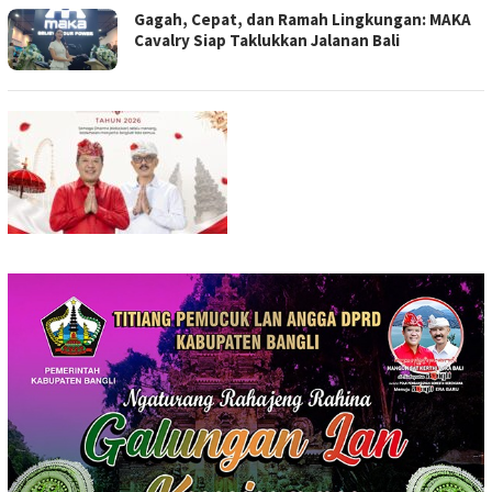
Gagah, Cepat, dan Ramah Lingkungan: MAKA
Cavalry Siap Taklukkan Jalanan Bali