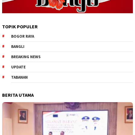
TOPIK POPULER
BOGOR RAYA
BANGLI
BREAKING NEWS
UPDATE
TABANAN
BERITA UTAMA