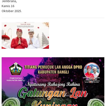
Jembrana,
Kamis 16
Oktober 2025.