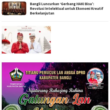
Bangli Luncurkan ‘Gerbang HAKI Bisa’:
Revolusi Intelektual untuk Ekonomi Kreatif
Berkelanjutan