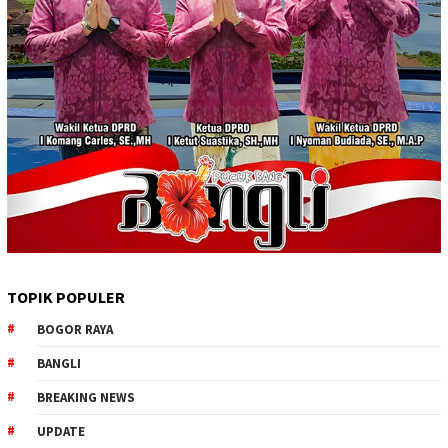
TOPIK POPULER
BOGOR RAYA
BANGLI
BREAKING NEWS
UPDATE