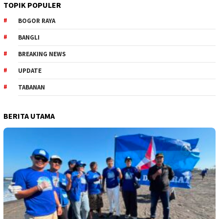
TOPIK POPULER
BOGOR RAYA
BANGLI
BREAKING NEWS
UPDATE
TABANAN
BERITA UTAMA