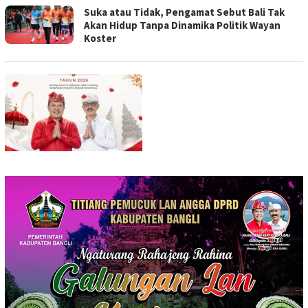
Suka atau Tidak, Pengamat Sebut Bali Tak
Akan Hidup Tanpa Dinamika Politik Wayan
Koster