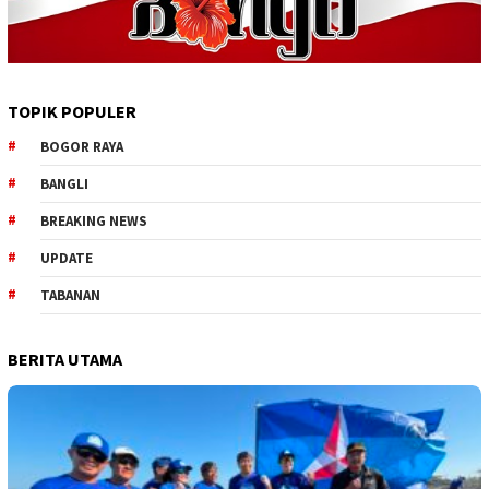
TOPIK POPULER
BOGOR RAYA
BANGLI
BREAKING NEWS
UPDATE
TABANAN
BERITA UTAMA