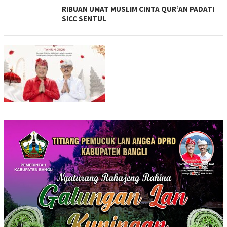
RIBUAN UMAT MUSLIM CINTA QUR’AN PADATI
SICC SENTUL