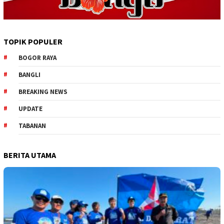
TOPIK POPULER
BOGOR RAYA
BANGLI
BREAKING NEWS
UPDATE
TABANAN
BERITA UTAMA