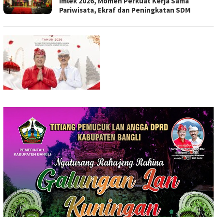
Imlek 2026, Momen Perkuat Kerja Sama
Pariwisata, Ekraf dan Peningkatan SDM