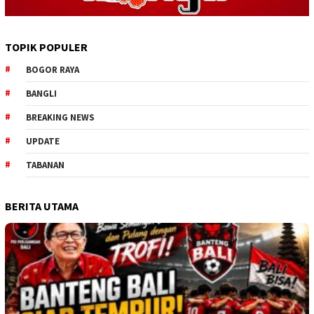
TOPIK POPULER
BOGOR RAYA
BANGLI
BREAKING NEWS
UPDATE
TABANAN
BERITA UTAMA