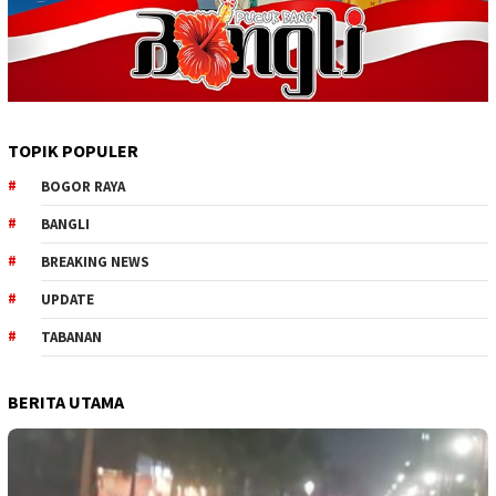
TOPIK POPULER
BOGOR RAYA
BANGLI
BREAKING NEWS
UPDATE
TABANAN
BERITA UTAMA