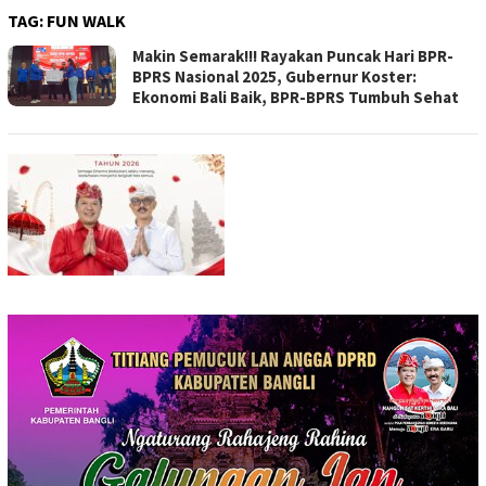
TAG:
FUN WALK
Makin Semarak!!! Rayakan Puncak Hari BPR-
BPRS Nasional 2025, Gubernur Koster:
Ekonomi Bali Baik, BPR-BPRS Tumbuh Sehat