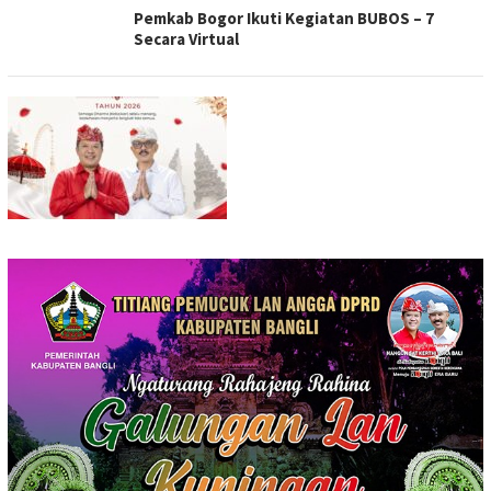
Pemkab Bogor Ikuti Kegiatan BUBOS – 7
Secara Virtual