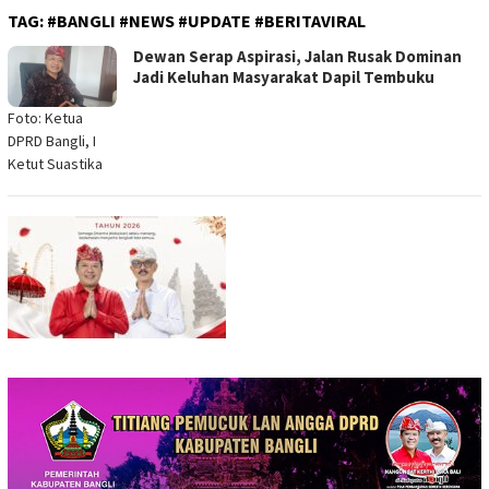
TAG:
#BANGLI #NEWS #UPDATE #BERITAVIRAL
Dewan Serap Aspirasi, Jalan Rusak Dominan
Jadi Keluhan Masyarakat Dapil Tembuku
Foto: Ketua
DPRD Bangli, I
Ketut Suastika