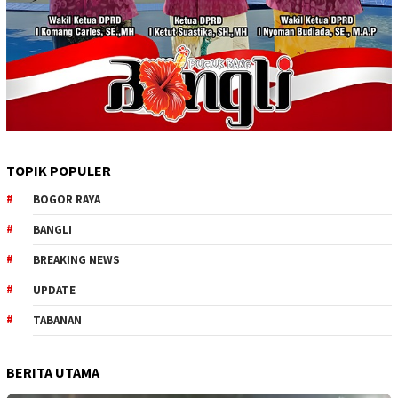
TOPIK POPULER
BOGOR RAYA
BANGLI
BREAKING NEWS
UPDATE
TABANAN
BERITA UTAMA