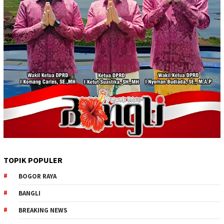
TOPIK POPULER
BOGOR RAYA
BANGLI
BREAKING NEWS