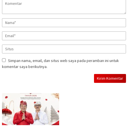
Simpan nama, email, dan situs web saya pada peramban ini untuk
komentar saya berikutnya.