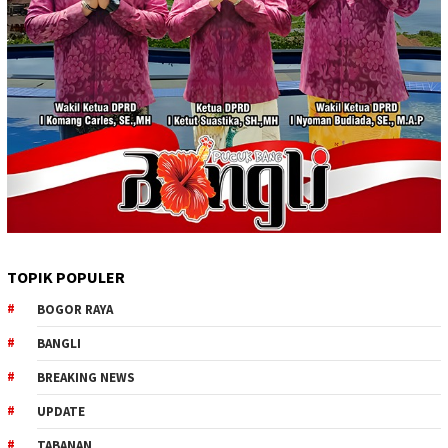
TOPIK POPULER
BOGOR RAYA
BANGLI
BREAKING NEWS
UPDATE
TABANAN