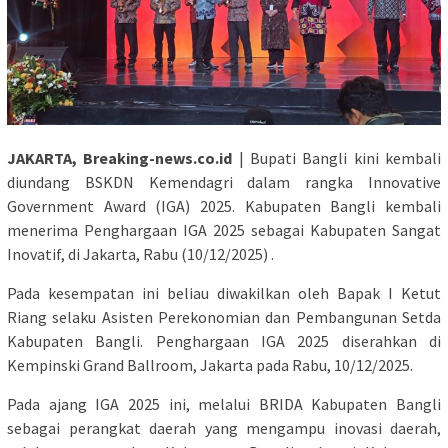
JAKARTA, Breaking-news.co.id
| Bupati Bangli kini kembali
diundang BSKDN Kemendagri dalam rangka Innovative
Government Award (IGA) 2025. Kabupaten Bangli kembali
menerima Penghargaan IGA 2025 sebagai Kabupaten Sangat
Inovatif, di Jakarta, Rabu (10/12/2025) .
Pada kesempatan ini beliau diwakilkan oleh Bapak I Ketut
Riang selaku Asisten Perekonomian dan Pembangunan Setda
Kabupaten Bangli. Penghargaan IGA 2025 diserahkan di
Kempinski Grand Ballroom, Jakarta pada Rabu, 10/12/2025.
Pada ajang IGA 2025 ini, melalui BRIDA Kabupaten Bangli
sebagai perangkat daerah yang mengampu inovasi daerah,