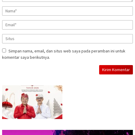
Simpan nama, email, dan situs web saya pada peramban ini untuk
komentar saya berikutnya.