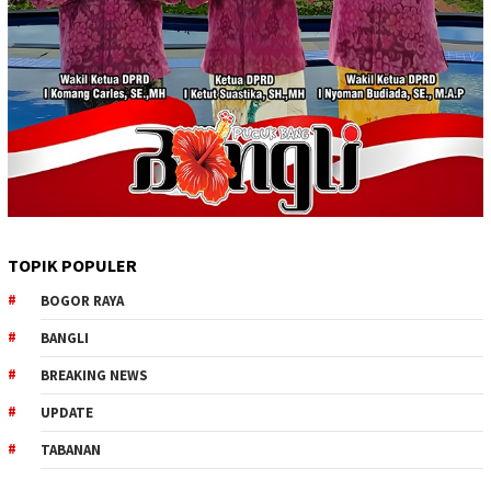
TOPIK POPULER
BOGOR RAYA
BANGLI
BREAKING NEWS
UPDATE
TABANAN