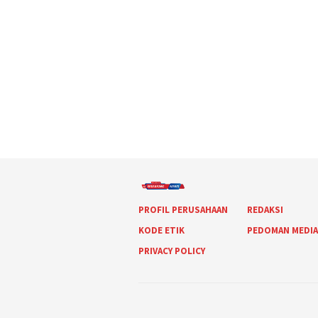
PROFIL PERUSAHAAN
REDAKSI
KODE ETIK
PEDOMAN MEDI
PRIVACY POLICY